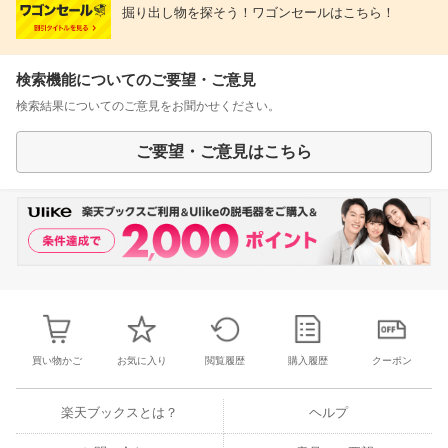
掘り出し物を探そう！ワゴンセールはこちら！
検索機能についてのご要望・ご意見
検索結果についてのご意見をお聞かせください。
ご要望・ご意見はこちら
買い物かご
お気に入り
閲覧履歴
購入履歴
クーポン
楽天ブックスとは？
ヘルプ